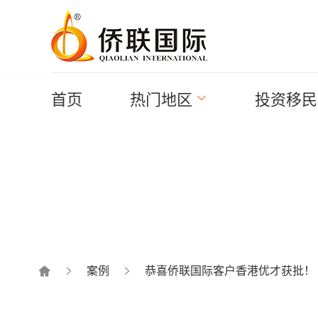
首页
热门地区
投资移民
案例
恭喜侨联国际客户香港优才获批！