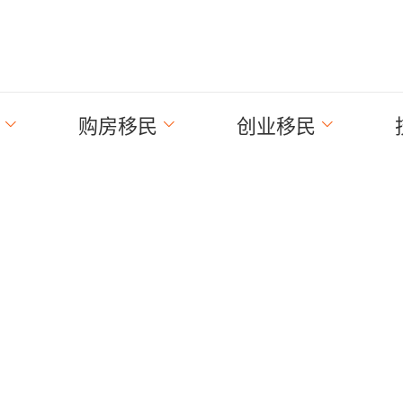
购房移民
创业移民