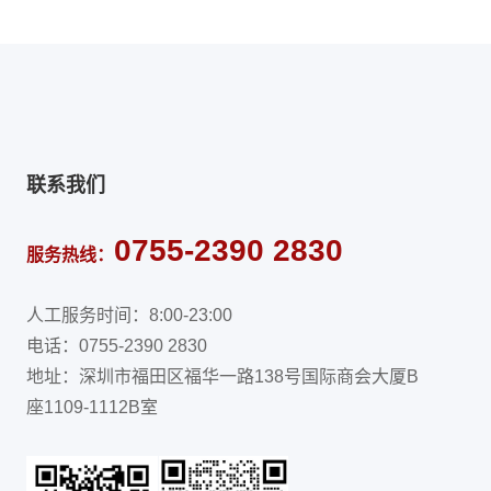
联系我们
0755-2390 2830
服务热线：
人工服务时间：8:00-23:00
电话：0755-2390 2830
地址：深圳市福田区福华一路138号国际商会大厦B
座1109-1112B室