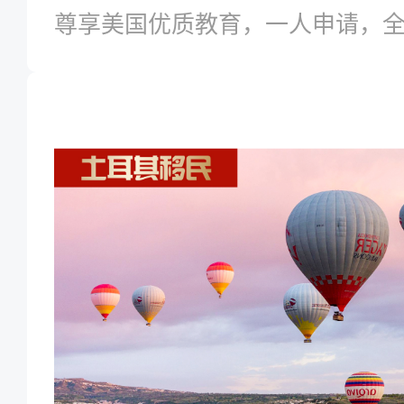
尊享美国优质教育，一人申请，