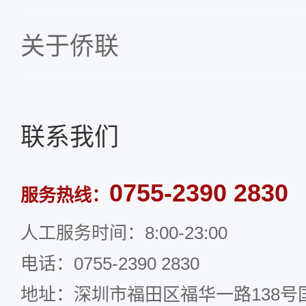
关于侨联
联系我们
0755-2390 2830
服务热线：
人工服务时间：8:00-23:00
电话：0755-2390 2830
地址：深圳市福田区福华一路138号国