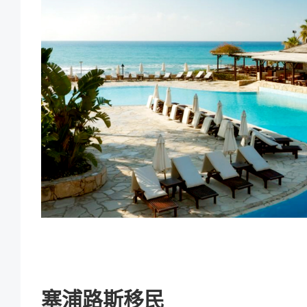
塞浦路斯移民