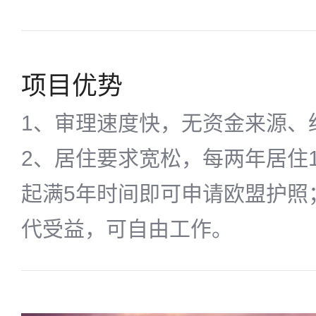
项目优势
1、审理速度快，无资金来源、
2、居住要求宽松，每两年居住1
起满5年时间即可申请欧盟护照
代受益，可自由工作。