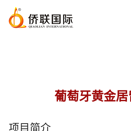
葡萄牙黄金居
项目简介