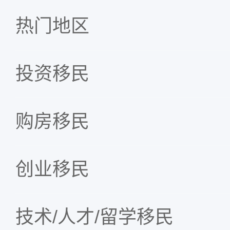
热门地区
投资移民
购房移民
创业移民
技术/人才/留学移民