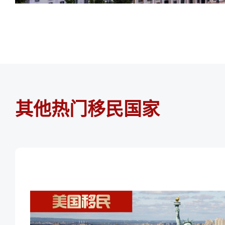
其他热门移民国家