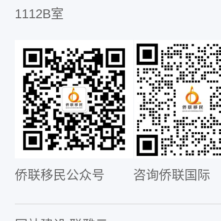
1112B室
侨联移民公众号
咨询侨联国际