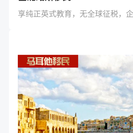
享纯正英式教育，无全球征税，