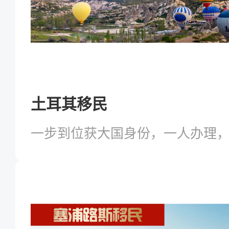
土耳其移民
一步到位获大国身份，一人办理