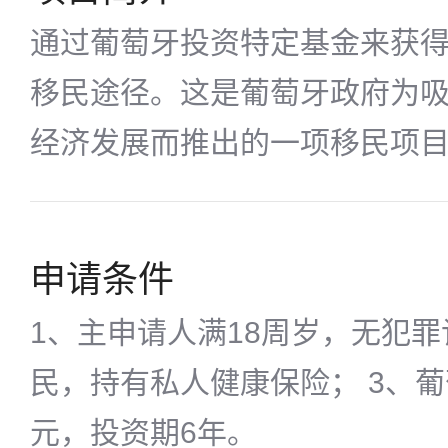
通过葡萄牙投资特定基金来获
移民途径。这是葡萄牙政府为
经济发展而推出的一项移民项
申请条件
1、主申请人满18周岁，无犯罪
民，持有私人健康保险； 3、葡
元，投资期6年。