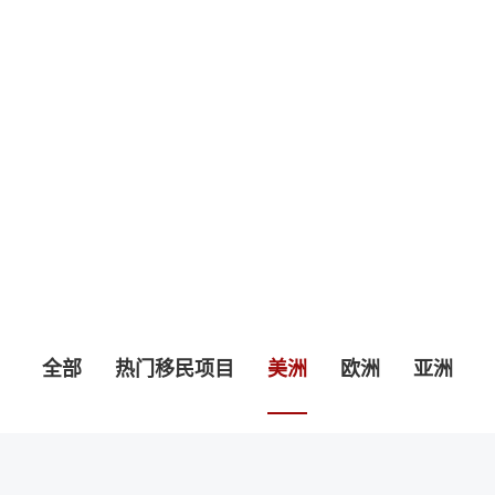
热门移民国
全部
热门移民项目
美洲
欧洲
亚洲