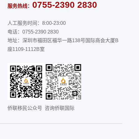
0755-2390 2830
服务热线：
人工服务时间：8:00-23:00
电话：0755-2390 2830
地址：深圳市福田区福华一路138号国际商会大厦B
座1109-1112B室
侨联移民公众号
咨询侨联国际