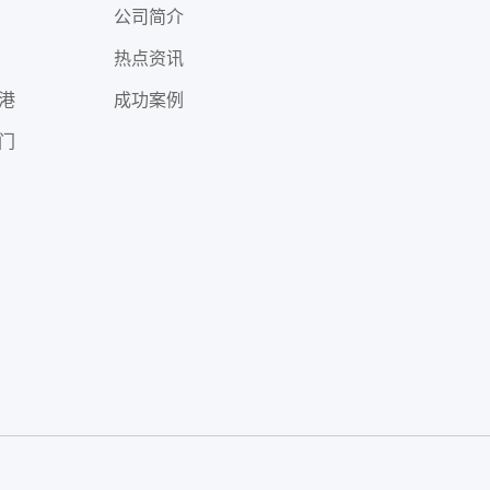
公司简介
热点资讯
港
成功案例
门