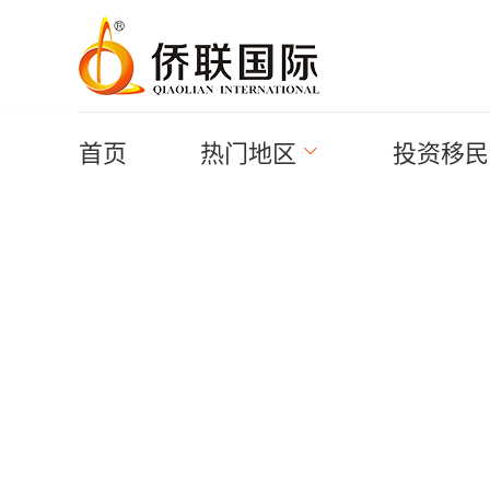
首页
热门地区
投资移民