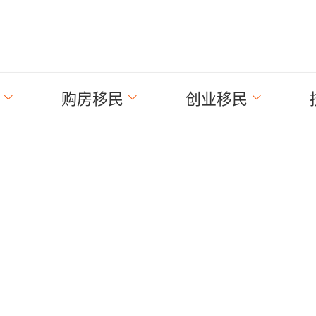
购房移民
创业移民