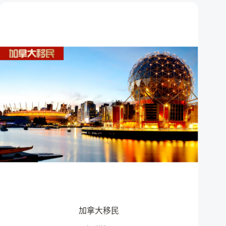
加拿大移民